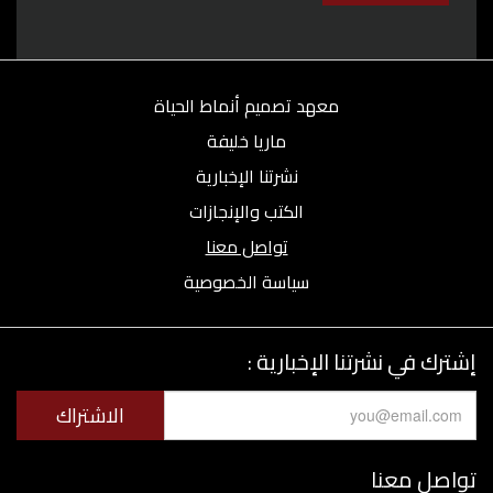
معهد تصميم أنماط الحياة
ماريا خليفة
نشرتنا الإخبارية
الكتب والإنجازات
تواصل معنا
سياسة الخصوصية
إشترك في نشرتنا الإخبارية :
تواصل معنا