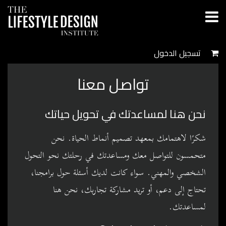
تسجيل الدخول
تواصل معنا
نحن هنا لمساعدتك في تحويل حياتك
شكرًا لاهتمامك بمعهد تصميم أنماط الحياة. نحن
متحمسون للتواصل معك ومساعدتك في رحلتك نحو التحول
الشخصي والمهني. سواء كانت لديك أسئلة حول برامجنا،
تحتاج إلى دعم، أو تريد مشاركة تجاربك، نحن هنا
لمساعدتك.