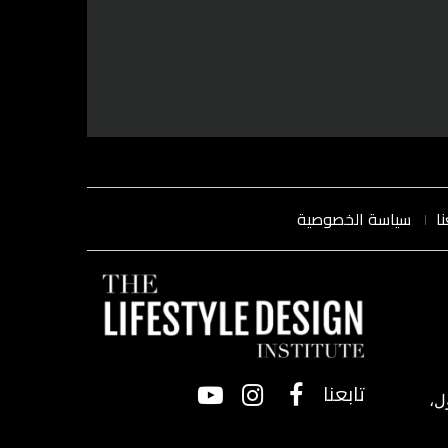
ا
سياسة الخصوصية
تابعنا
ل،