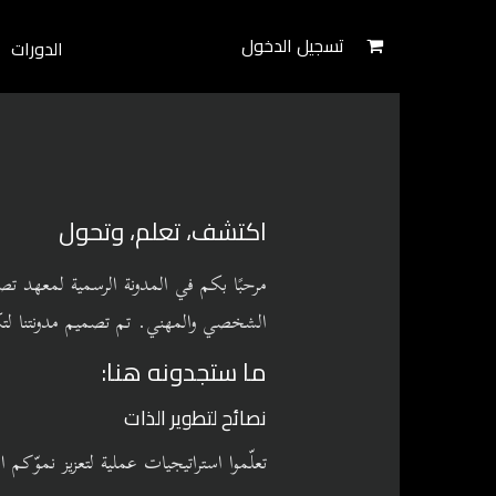
تسجيل الدخول
الدورات
اكتشف، تعلم، وتحول
مرحبًا بكم في المدونة الرسمية لمعهد 
الشخصي والمهني. تم تصميم مدونتنا لتكون
ما ستجدونه هنا:
نصائح لتطوير الذات
تعلّموا استراتيجيات عملية لتعزيز نموّ