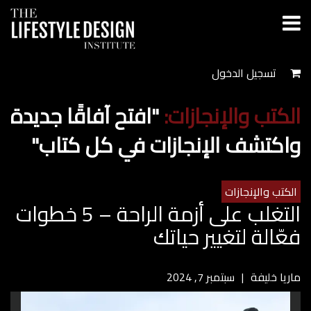
تسجيل الدخول
الكتب والإنجازات:
"افتح آفاقًا جديدة
واكتشف الإنجازات في كل كتاب"
الكتب والإنجازات
التغلب على أزمة الراحة – 5 خطوات
فعّالة لتغيير حياتك
ماريا خليفة
سبتمبر 7, 2024