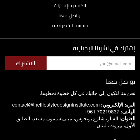
الكتب والإنجازات
تواصل معنا
سياسة الخصوصية
إشترك في نشرتنا الإخبارية :
تواصل معنا
نحن هنا لنكون إلى جانبك في كل خطوة تخطوها.
البريد الإلكتروني:
contact@thelifestyledesigninstitute.com
الهاتف:
+961 70219837
العنوان
:
الفنار، شارع بونجوس، مبنى سيمون مسعد، الطابق
الأول، بيروت، لبنان