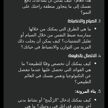
نفسك إلى ما يتجاوز منطقة راحتك على
النمو؟
3.
الصيام والانضباط:
ما هي الطرق التي يمكنك من خلالها
ممارسة ضبط النفس من خلال الصيام أو
تقليل التشتيتات؟ كيف يمكن أن يجلب ذلك
المزيد من التوازن والانضباط في حياتك؟
4.
الاتصال بالطبيعة:
كيف يمكنك أن تخصص وقتًا للطبيعة؟ ما
هي الفوائد التي تحصل عليها عندما تنفصل
عن التكنولوجيا وتغمر نفسك في العالم
الطبيعي؟
5.
بناء المرونة:
كيف يمكنك إدخال "الرَكّينج" أو نشاط بدني
آخر يتحدى قدراتك في روتينك؟ ما هي