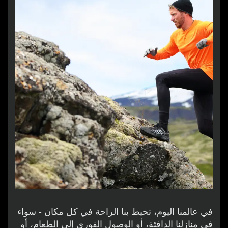
في عالمنا اليوم، تحيط بنا الراحة في كل مكان - سواء
في منازلنا الدافئة، أو الوصول الفوري إلى الطعام، أو